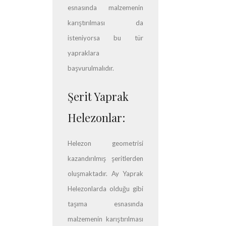
esnasında malzemenin
karıştırılması da
isteniyorsa bu tür
yapraklara
başvurulmalıdır.
Şerit Yaprak
Helezonlar:
Helezon geometrisi
kazandırılmış şeritlerden
oluşmaktadır. Ay Yaprak
Helezonlarda olduğu gibi
taşıma esnasında
malzemenin karıştırılması