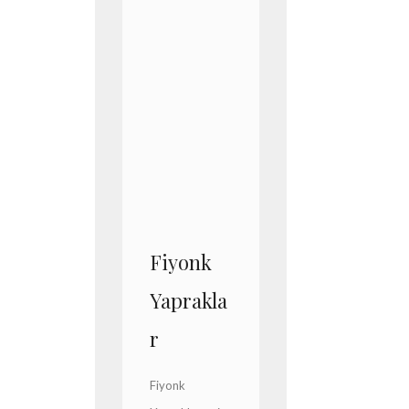
Fiyonk
Yaprakla
r
Fiyonk