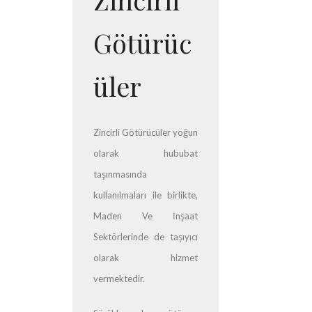
Götürüc
üler
Zincirli Götürücüler yoğun
olarak hububat
taşınmasında
kullanılmaları ile birlikte,
Maden Ve İnşaat
Sektörlerinde de taşıyıcı
olarak hizmet
vermektedir.