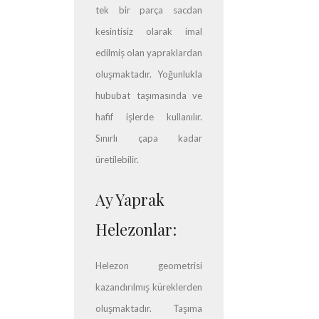
tek bir parça sacdan
kesintisiz olarak imal
edilmiş olan yapraklardan
oluşmaktadır. Yoğunlukla
hububat taşımasında ve
hafif işlerde kullanılır.
Sınırlı çapa kadar
üretilebilir.
Ay Yaprak
Helezonlar:
Helezon geometrisi
kazandırılmış küreklerden
oluşmaktadır. Taşıma