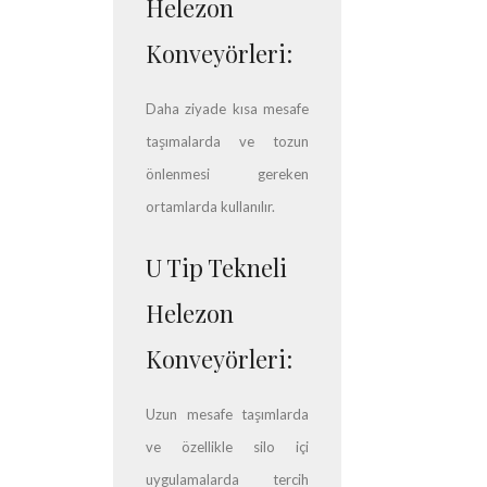
Helezon
Konveyörleri:
Daha ziyade kısa mesafe
taşımalarda ve tozun
önlenmesi gereken
ortamlarda kullanılır.
U Tip Tekneli
Helezon
Konveyörleri:
Uzun mesafe taşımlarda
ve özellikle silo içi
uygulamalarda tercih