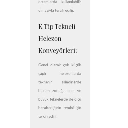
ortamlarda kullanılabilir
olmasıyla tercih edilir.
K Tip Tekneli
Helezon
Konveyörleri:
Genel olarak çok küçük
çaplı helezonlarda
teknenin silindirlerde
büküm zorluğu olan ve
büyük teknelerde de ölçü
beraberliğinin temini için
tercih edilir.