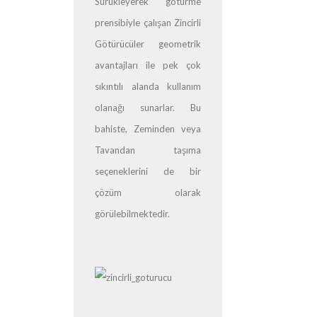
Sürükleyerek götürme
prensibiyle çalışan Zincirli
Götürücüler geometrik
avantajları ile pek çok
sıkıntılı alanda kullanım
olanağı sunarlar. Bu
bahiste, Zeminden veya
Tavandan taşıma
seçeneklerini de bir
çözüm olarak
görülebilmektedir.