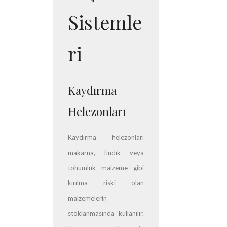
Sistemle
ri
Kaydırma
Helezonları
Kaydırma helezonları
makarna, fındık veya
tohumluk malzeme gibi
kırılma riski olan
malzemelerin
stoklanmasında kullanılır.