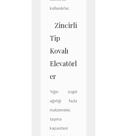
kullanılırlar.
Zincirli
Tip
Kovalı
Elevatörl
er
Yığın özgül
ağırlığı fazla
malzemeler,
taşıma
kapasitesi