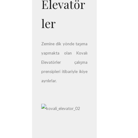
Elevatör
ler
Zemine dik yönde taşıma
yapmakta olan Kovalı
Elevatörler çalışma
prensipleri itibariyle ikiye
ayrılırlar.