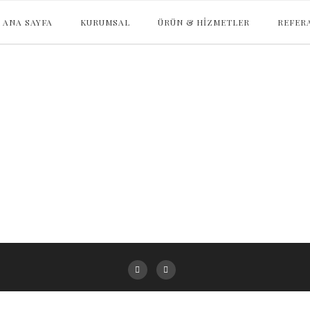
ANA SAYFA
KURUMSAL
ÜRÜN & HIZMETLER
REFER